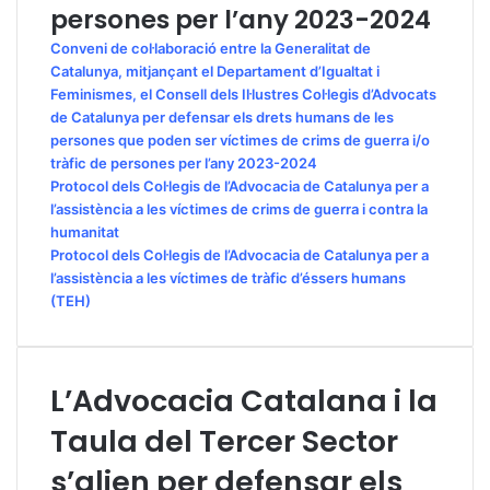
persones per l’any 2023-2024
Conveni de col·laboració entre la Generalitat de
Catalunya, mitjançant el Departament d’Igualtat i
Feminismes, el Consell dels Il·lustres Col·legis d’Advocats
de Catalunya per defensar els drets humans de les
persones que poden ser víctimes de crims de guerra i/o
tràfic de persones per l’any 2023-2024
Protocol dels Col·legis de l’Advocacia de Catalunya per a
l’assistència a les víctimes de crims de guerra i contra la
humanitat
Protocol dels Col·legis de l’Advocacia de Catalunya per a
l’assistència a les víctimes de tràfic d’éssers humans
(TEH)
L’Advocacia Catalana i la
Taula del Tercer Sector
s’alien per defensar els