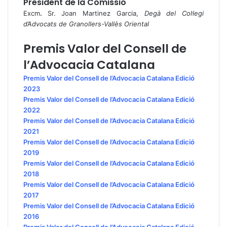
President de la Comissió
Excm
.
Sr. Joan Martinez Garcia,
Degà del Col·legi
d’Advocats de Granollers-Vallès Oriental
Premis Valor del Consell de
l’Advocacia Catalana
Premis Valor del Consell de l’Advocacia Catalana Edició
2023
Premis Valor del Consell de l’Advocacia Catalana Edició
2022
Premis Valor del Consell de l’Advocacia Catalana Edició
2021
Premis Valor del Consell de l’Advocacia Catalana Edició
2019
Premis Valor del Consell de l’Advocacia Catalana Edició
2018
Premis Valor del Consell de l’Advocacia Catalana Edició
2017
Premis Valor del Consell de l’Advocacia Catalana Edició
2016
Premis Valor del Consell de l’Advocacia Catalana Edició