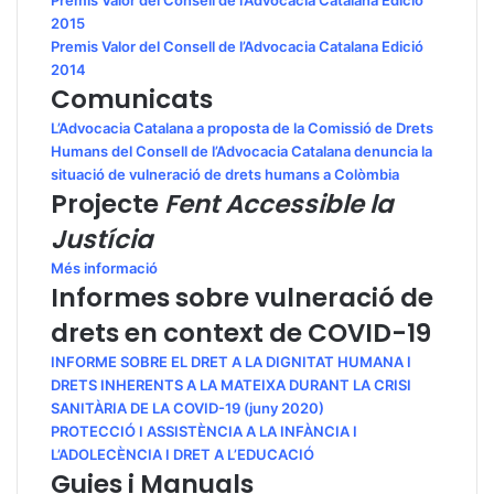
2015
Premis Valor del Consell de l’Advocacia Catalana Edició
2014
Comunicats
L’Advocacia Catalana a proposta de la Comissió de Drets
Humans del Consell de l’Advocacia Catalana denuncia la
situació de vulneració de drets humans a Colòmbia
Projecte
Fent Accessible la
Justícia
Més informació
Informes sobre vulneració de
drets en context de COVID-19
INFORME SOBRE EL DRET A LA DIGNITAT HUMANA I
DRETS INHERENTS A LA MATEIXA DURANT LA CRISI
SANITÀRIA DE LA COVID-19 (juny 2020)
PROTECCIÓ I ASSISTÈNCIA A LA INFÀNCIA I
L’ADOLECÈNCIA I DRET A L’EDUCACIÓ
Guies i Manuals