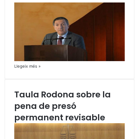
Llegeix més »
Taula Rodona sobre la
pena de presó
permanent revisable