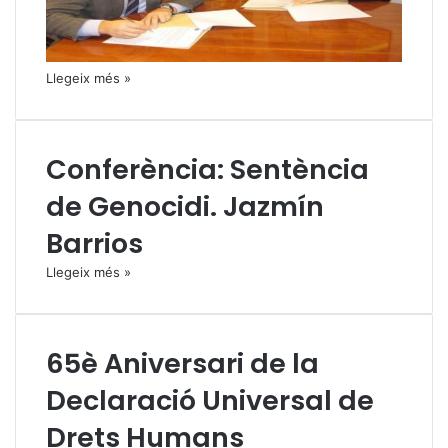
Llegeix més »
Conferència: Sentència
de Genocidi. Jazmín
Barrios
Llegeix més »
65è Aniversari de la
Declaració Universal de
Drets Humans