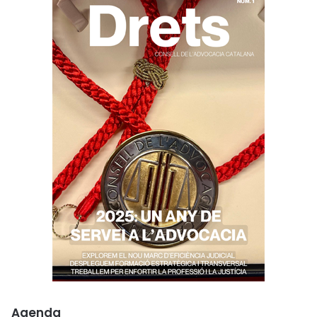
Agenda