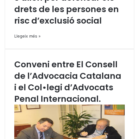
drets de les persones en
risc d’exclusió social
Llegeix més »
Conveni entre El Consell
de l’Advocacia Catalana
i el Col•legi d’Advocats
Penal Internacional.