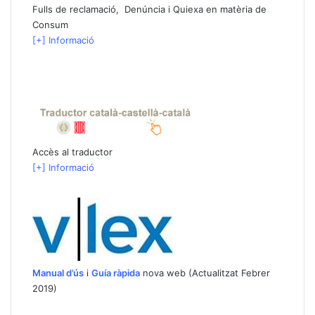
Fulls de reclamació, Denúncia i Quiexa en matèria de
Consum
[+] Informació
Accès al traductor
[+] Informació
Manual d’ús
i
Guía ràpida
nova web (Actualitzat Febrer
2019)