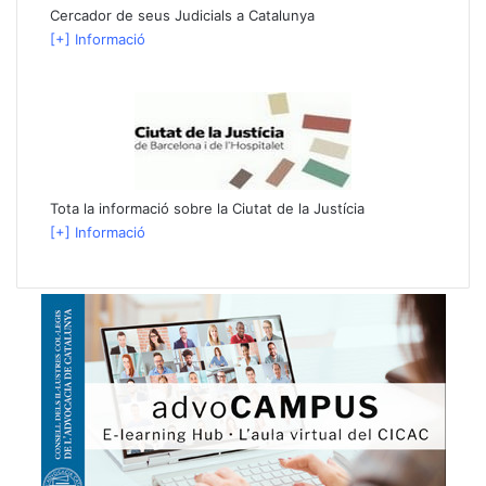
Cercador de seus Judicials a Catalunya
[+] Informació
Tota la informació sobre la Ciutat de la Justícia
[+] Informació