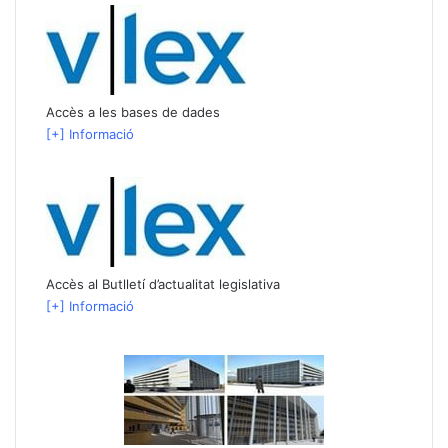
Accès a les bases de dades
[+] Informació
Accès al Butlletí d’actualitat legislativa
[+] Informació