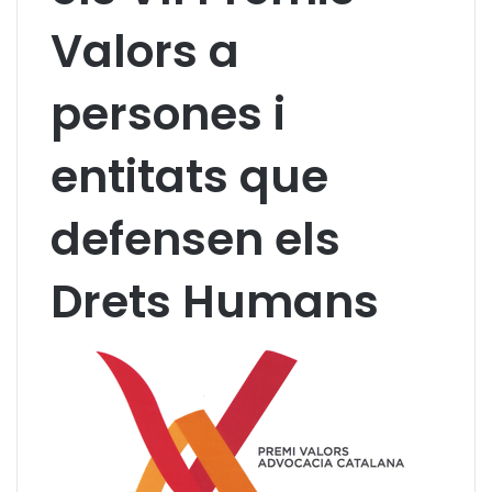
Valors a
persones i
entitats que
defensen els
Drets Humans