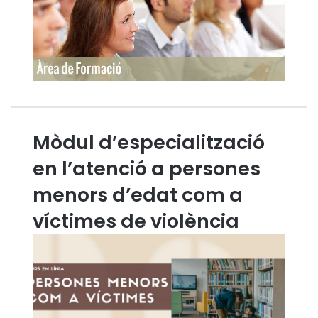
Mòdul d’especialització
en l’atenció a persones
menors d’edat com a
víctimes de violència