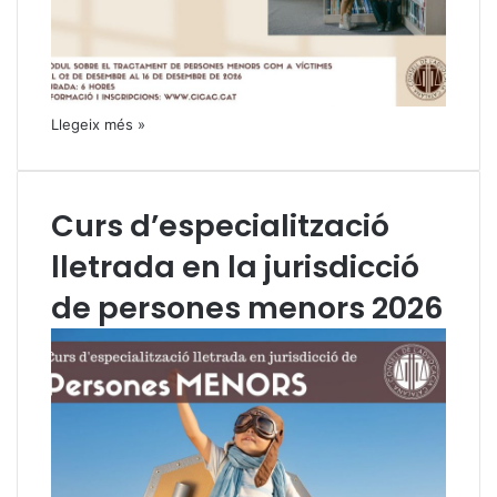
Llegeix més »
Curs d’especialització
lletrada en la jurisdicció
de persones menors 2026