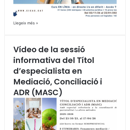
Llegeix més »
Vídeo de la sessió
informativa del Títol
d’especialista en
Mediació, Conciliació i
ADR (MASC)