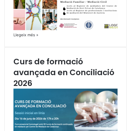
Llegeix més »
Curs de formació
avançada en Conciliació
2026