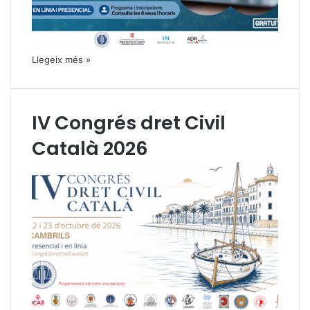
Llegeix més »
IV Congrés dret Civil
Català 2026