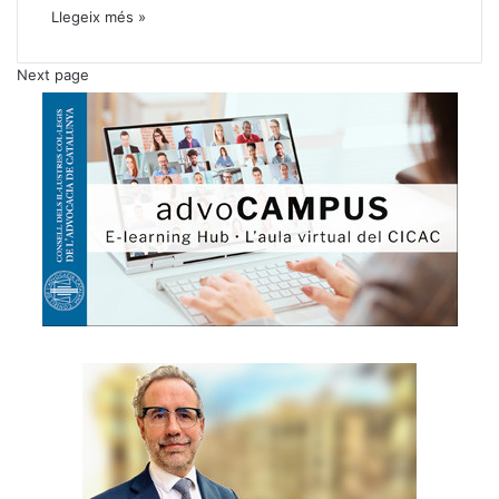
Llegeix més »
Next page