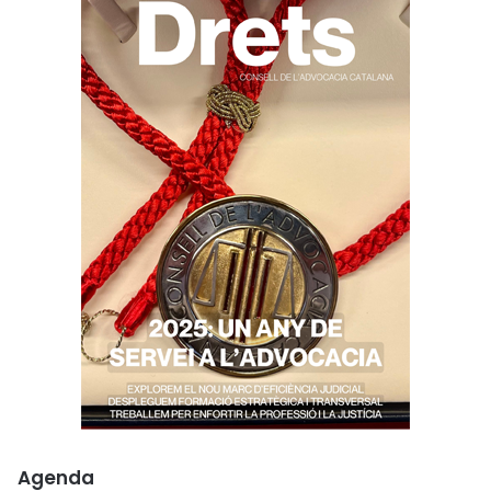
Agenda