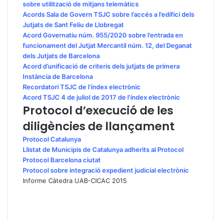
sobre utilització de mitjans telemàtics
Acords Sala de Govern TSJC sobre l’accés a l’edifici dels
Jutjats de Sant Feliu de Llobregat
Acord Governatiu núm. 955/2020 sobre l’entrada en
funcionament del Jutjat Mercantil núm. 12, del Deganat
dels Jutjats de Barcelona
Acord d’unificació de criteris dels jutjats de primera
Instància de Barcelona
Recordatori TSJC de l’índex electrònic
Acord TSJC 4 de juliol de 2017 de l’índex electrònic
Protocol d’execució de les
diligències de llançament
Protocol Catalunya
Llistat de Municipis de Catalunya adherits al Protocol
Protocol Barcelona ciutat
Protocol sobre integració expedient judicial electrònic
Informe Càtedra UAB-CICAC 2015