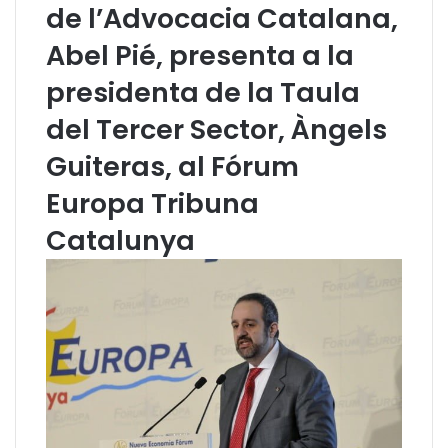
de l’Advocacia Catalana,
Abel Pié, presenta a la
presidenta de la Taula
del Tercer Sector, Àngels
Guiteras, al Fórum
Europa Tribuna
Catalunya