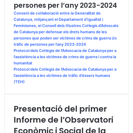
persones per l’any 2023-2024
Conveni de col·laboració entre la Generalitat de
Catalunya, mitjançant el Departament d’Igualtat i
Feminismes, el Consell dels Il·lustres Col·legis d’Advocats
de Catalunya per defensar els drets humans de les
persones que poden ser víctimes de crims de guerra i/o
tràfic de persones per l’any 2023-2024
Protocol dels Col·legis de l’Advocacia de Catalunya per a
l’assistència a les víctimes de crims de guerra i contra la
humanitat
Protocol dels Col·legis de l’Advocacia de Catalunya per a
l’assistència a les víctimes de tràfic d’éssers humans
(TEH)
Presentació del primer
Informe de l’Observatori
Econòmic i Social de la