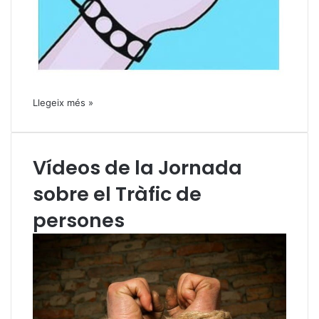
Llegeix més »
Vídeos de la Jornada
sobre el Tràfic de
persones