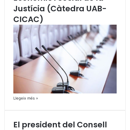
Justícia (Càtedra UAB-
CICAC)
Llegeix més »
El president del Consell