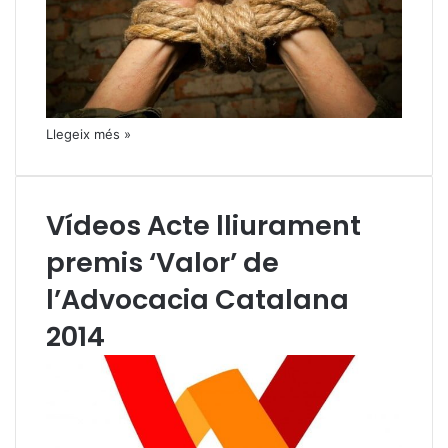
Llegeix més »
Vídeos Acte lliurament
premis ‘Valor’ de
l’Advocacia Catalana
2014