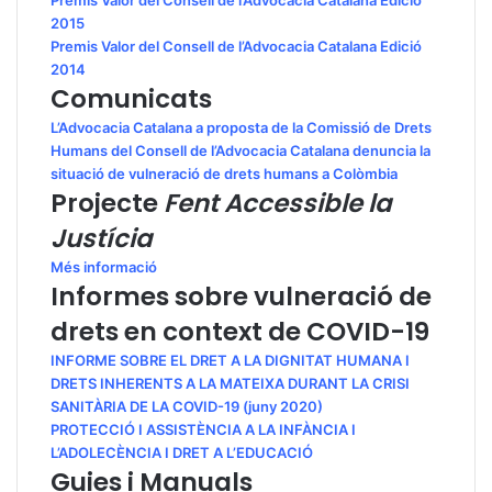
2015
Premis Valor del Consell de l’Advocacia Catalana Edició
2014
Comunicats
L’Advocacia Catalana a proposta de la Comissió de Drets
Humans del Consell de l’Advocacia Catalana denuncia la
situació de vulneració de drets humans a Colòmbia
Projecte
Fent Accessible la
Justícia
Més informació
Informes sobre vulneració de
drets en context de COVID-19
INFORME SOBRE EL DRET A LA DIGNITAT HUMANA I
DRETS INHERENTS A LA MATEIXA DURANT LA CRISI
SANITÀRIA DE LA COVID-19 (juny 2020)
PROTECCIÓ I ASSISTÈNCIA A LA INFÀNCIA I
L’ADOLECÈNCIA I DRET A L’EDUCACIÓ
Guies i Manuals