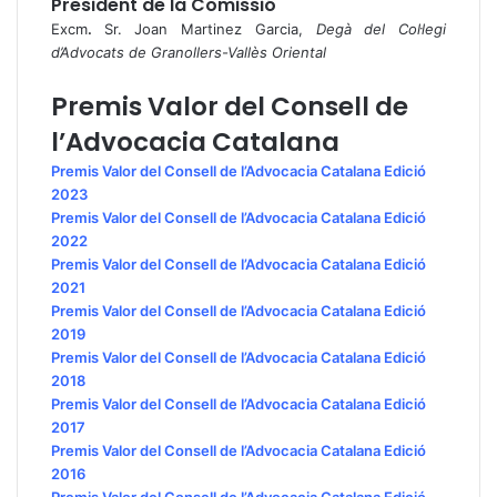
President de la Comissió
Excm
.
Sr. Joan Martinez Garcia,
Degà del Col·legi
d’Advocats de Granollers-Vallès Oriental
Premis Valor del Consell de
l’Advocacia Catalana
Premis Valor del Consell de l’Advocacia Catalana Edició
2023
Premis Valor del Consell de l’Advocacia Catalana Edició
2022
Premis Valor del Consell de l’Advocacia Catalana Edició
2021
Premis Valor del Consell de l’Advocacia Catalana Edició
2019
Premis Valor del Consell de l’Advocacia Catalana Edició
2018
Premis Valor del Consell de l’Advocacia Catalana Edició
2017
Premis Valor del Consell de l’Advocacia Catalana Edició
2016
Premis Valor del Consell de l’Advocacia Catalana Edició