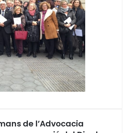
umans de l’Advocacia