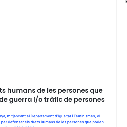
ets humans de les persones que
de guerra i/o tràfic de persones
nya, mitjançant el Departament d’Igualtat i Feminismes, el
nya per defensar els drets humans de les persones que poden