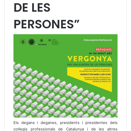
DE LES
PERSONES”
Els degans i deganes, presidents i presidentes dels
col·legis professionals de Catalunya i de les altres