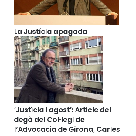
La Justícia apagada
‘Justícia i agost’: Article del
degà del Col·legi de
l’Advocacia de Girona, Carles