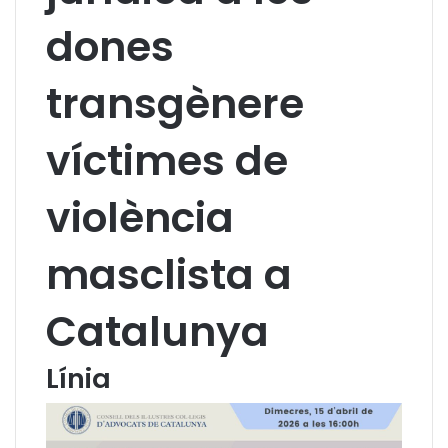
dones
transgènere
víctimes de
violència
masclista a
Catalunya
Línia