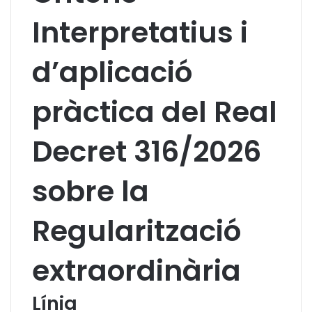
Interpretatius i
d’aplicació
pràctica del Real
Decret 316/2026
sobre la
Regularització
extraordinària
Línia