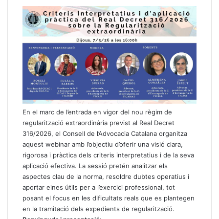
En el marc de l’entrada en vigor del nou règim de
regularització extraordinària previst al Real Decret
316/2026, el Consell de l’Advocacia Catalana organitza
aquest webinar amb l’objectiu d’oferir una visió clara,
rigorosa i pràctica dels criteris interpretatius i de la seva
aplicació efectiva. La sessió pretén analitzar els
aspectes clau de la norma, resoldre dubtes operatius i
aportar eines útils per a l’exercici professional, tot
posant el focus en les dificultats reals que es plantegen
en la tramitació dels expedients de regularització.