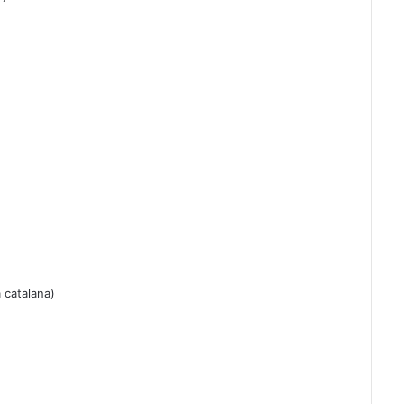
 catalana)