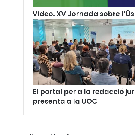
Vídeo. XV Jornada sobre l’Ús 
El portal per a la redacció 
presenta a la UOC