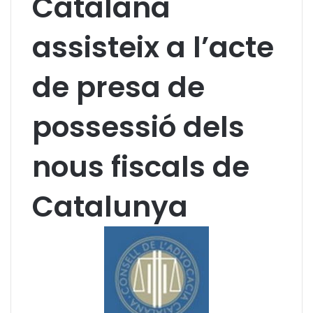
Catalana
assisteix a l’acte
de presa de
possessió dels
nous fiscals de
Catalunya