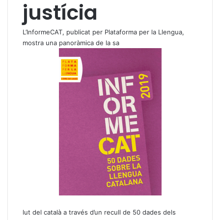
justícia
L’InformeCAT, publicat per Plataforma per la Llengua,
mostra una panoràmica de la sa
lut del català a través d’un recull de 50 dades dels