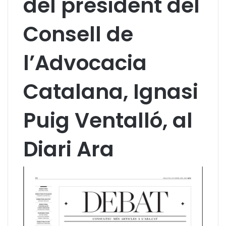
del president del
Consell de
l’Advocacia
Catalana, Ignasi
Puig Ventalló, al
Diari Ara