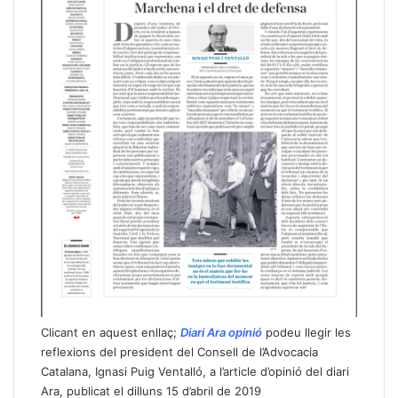
Clicant en aquest enllaç;
Diari Ara opinió
podeu llegir les
reflexions del president del Consell de l’Advocacia
Catalana, Ignasi Puig Ventalló, a l’article d’opinió del diari
Ara, publicat el dilluns 15 d’abril de 2019