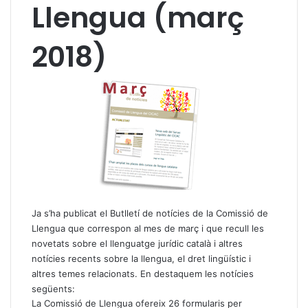
Llengua (març
2018)
Ja s’ha publicat el
Butlletí de notícies de la Comissió de
Llengua que correspon al mes de març
i que recull les
novetats sobre el llenguatge jurídic català i altres
notícies recents sobre la llengua, el dret lingüístic i
altres temes relacionats. En destaquem les notícies
següents:
La Comissió de Llengua ofereix 26 formularis per