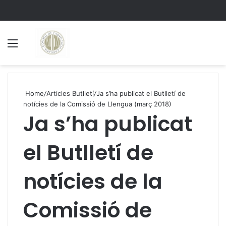
Menu
S
Home
/
Articles Butlletí
/
Ja s’ha publicat el Butlletí de
notícies de la Comissió de Llengua (març 2018)
Ja s’ha publicat
el Butlletí de
notícies de la
Comissió de