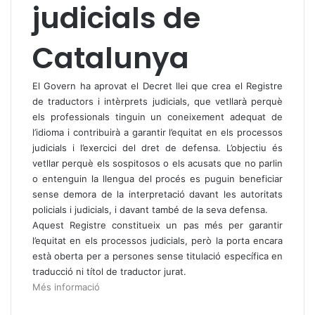
judicials de
Catalunya
El Govern ha aprovat el Decret llei que crea el Registre
de traductors i intèrprets judicials, que vetllarà perquè
els professionals tinguin un coneixement adequat de
l’idioma i contribuirà a garantir l’equitat en els processos
judicials i l’exercici del dret de defensa. L’objectiu és
vetllar perquè els sospitosos o els acusats que no parlin
o entenguin la llengua del procés es puguin beneficiar
sense demora de la interpretació davant les autoritats
policials i judicials, i davant també de la seva defensa.
Aquest Registre constitueix un pas més per garantir
l’equitat en els processos judicials, però la porta encara
està oberta per a persones sense titulació específica en
traducció ni títol de traductor jurat.
Més informació