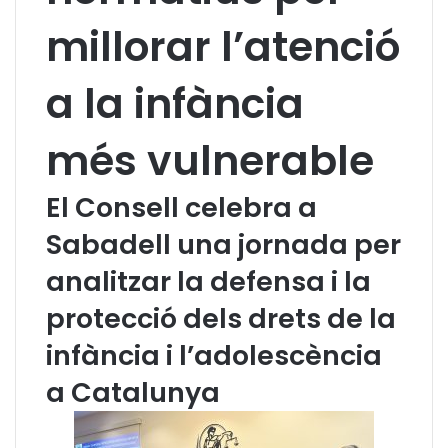
millorar l’atenció
a la infància
més vulnerable
El Consell celebra a
Sabadell una jornada per
analitzar la defensa i la
protecció dels drets de la
infància i l’adolescència
a Catalunya