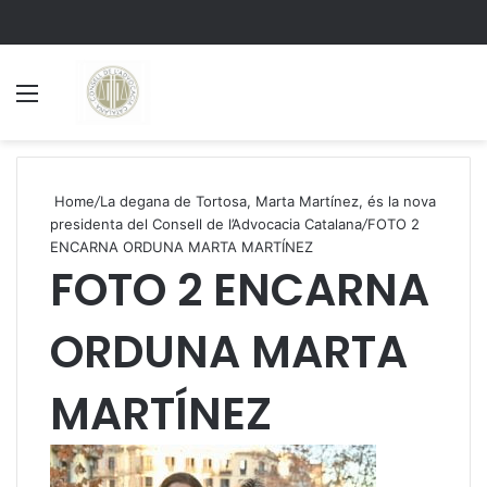
Menu
S
Home
/
La degana de Tortosa, Marta Martínez, és la nova
presidenta del Consell de l’Advocacia Catalana
/
FOTO 2
ENCARNA ORDUNA MARTA MARTÍNEZ
FOTO 2 ENCARNA
ORDUNA MARTA
MARTÍNEZ