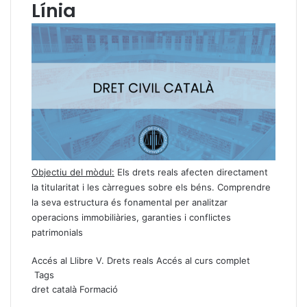
Línia
Objectiu del mòdul:
Els drets reals afecten directament
la titularitat i les càrregues sobre els béns. Comprendre
la seva estructura és fonamental per analitzar
operacions immobiliàries, garanties i conflictes
patrimonials
Accés al Llibre V. Drets reals
Accés al curs complet
Tags
dret català
Formació