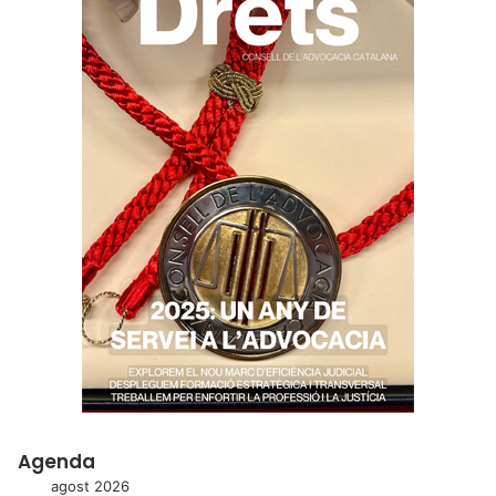
Agenda
agost 2026