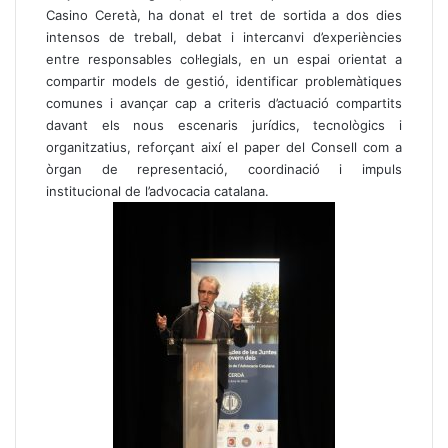
Casino Ceretà, ha donat el tret de sortida a dos dies
intensos de treball, debat i intercanvi d’experiències
entre responsables col·legials, en un espai orientat a
compartir models de gestió, identificar problemàtiques
comunes i avançar cap a criteris d’actuació compartits
davant els nous escenaris jurídics, tecnològics i
organitzatius, reforçant així el paper del Consell com a
òrgan de representació, coordinació i impuls
institucional de l’advocacia catalana.