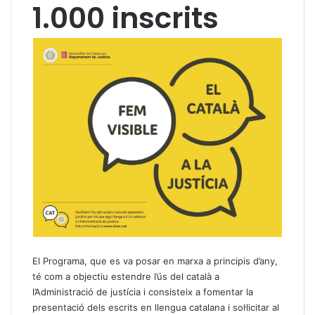
1.000 inscrits
El Programa, que es va posar en marxa a principis d’any,
té com a objectiu estendre l’ús del català a
l’Administració de justícia i consisteix a fomentar la
presentació dels escrits en llengua catalana i sol·licitar al