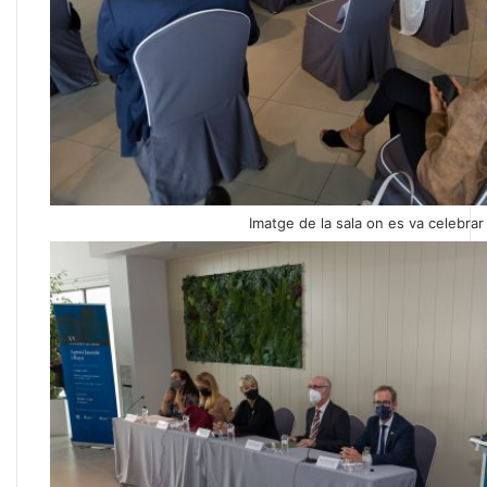
Imatge de la sala on es va celebrar l