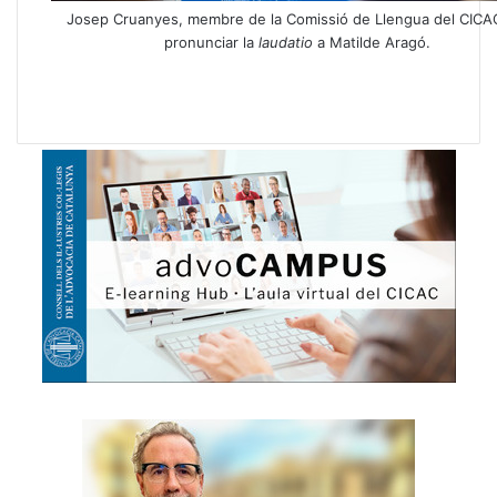
Josep Cruanyes, membre de la Comissió de Llengua del CICA
pronunciar la
laudatio
a Matilde Aragó.