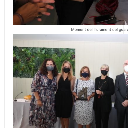
Moment del lliurament del guar