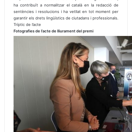
ha contribuït a normalitzar el català en la redacció de
sentències i resolucions i ha vetllat en tot moment per
garantir els drets lingüístics de ciutadans i professionals.
Tríptic de l’acte
Fotografies de l’acte de lliurament del premi