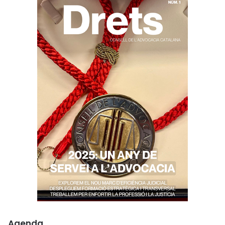
Agenda