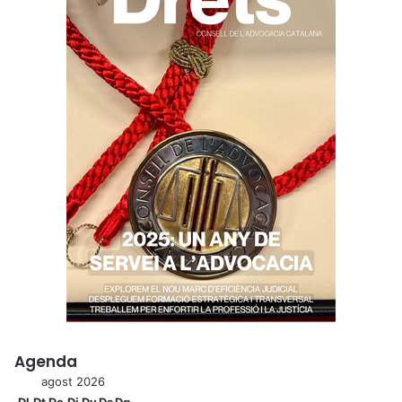
Agenda
agost 2026