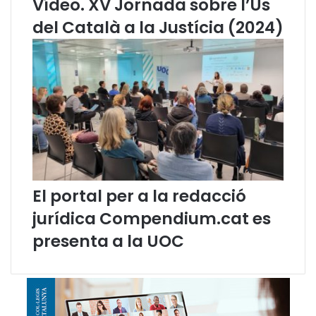
Vídeo. XV Jornada sobre l’Ús
del Català a la Justícia (2024)
El portal per a la redacció
jurídica Compendium.cat es
presenta a la UOC