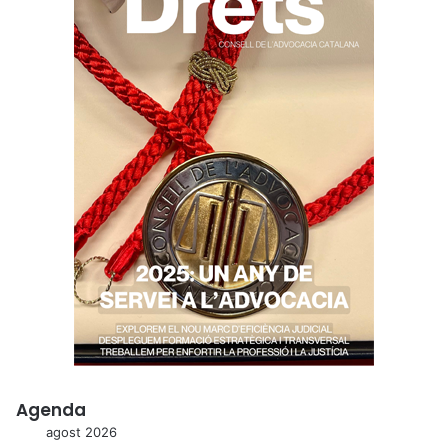
Agenda
agost 2026