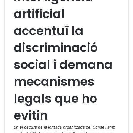
artificial
accentuï la
discriminació
social i demana
mecanismes
legals que ho
evitin
En el decurs de la jornada organitzada pel Consell amb