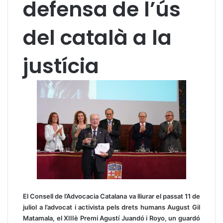
defensa de l’ús
del català a la
justícia
El Consell de l’Advocacia Catalana va lliurar el passat 11 de
juliol a l’advocat i activista pels drets humans August Gil
Matamala, el XIIIè Premi Agustí Juandó i Royo, un guardó