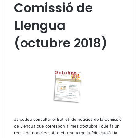
Comissió de
Llengua
(octubre 2018)
Ja podeu consultar el Butlletí de notícies de la Comissió
de Llengua que correspon al mes d’octubre i que fa un
recull de notícies sobre el llenguatge jurídic català i la