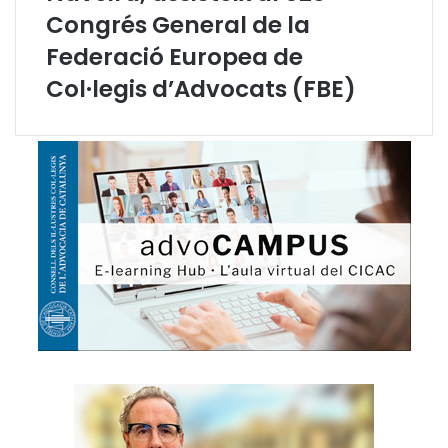
Congrés General de la
Federació Europea de
Col·legis d’Advocats (FBE)