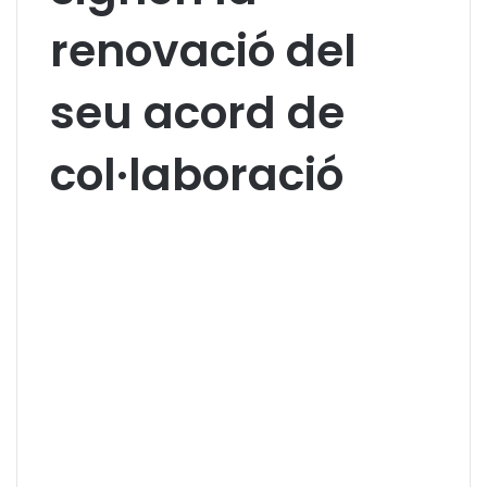
renovació del
seu acord de
col·laboració