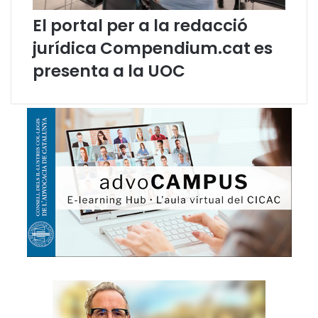
El portal per a la redacció
jurídica Compendium.cat es
presenta a la UOC