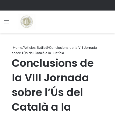
Menu
S
Home
/
Articles Butlletí
/
Conclusions de la VIII Jornada
sobre l’Ús del Català a la Justícia
Conclusions de
la VIII Jornada
sobre l’Ús del
Català a la