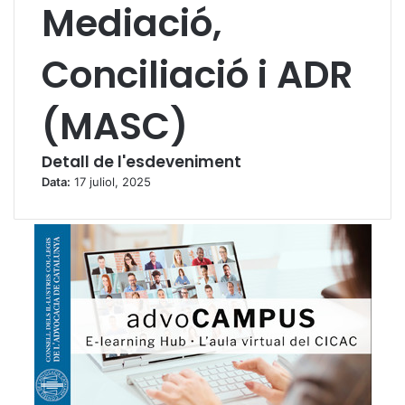
Mediació,
Conciliació i ADR
(MASC)
Detall de l'esdeveniment
Data:
17 juliol, 2025