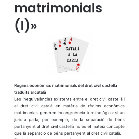
matrimonials
(I)»
Règims econòmics matrimonials del dret civil castellà
traduïts al català
Les inequivalències existents entre el dret civil castellà i
el dret civil català en matèria de règims econòmics
matrimonials generen incongruència terminològica: si un
jurista parla, per exemple, de la separació de béns
pertanyent al dret civil castellà no és el mateix concepte
que la separació de béns pertanyent al dret civil català.