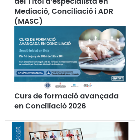
del Títol d’especialista en
Mediació, Conciliació i ADR
(MASC)
Curs de formació avançada
en Conciliació 2026