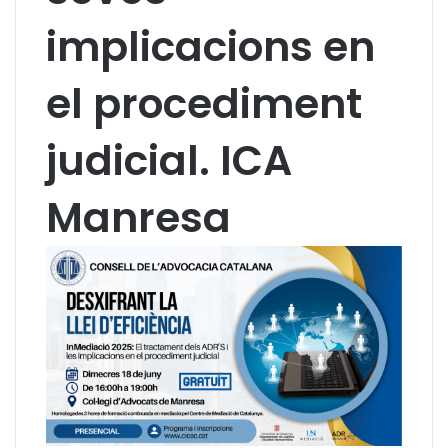
implicacions en
el procediment
judicial. ICA
Manresa