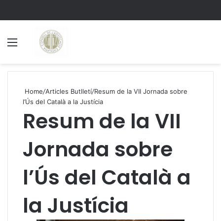
Menu
S
Home
/
Articles Butlletí
/
Resum de la VII Jornada sobre
l’Ús del Català a la Justícia
Resum de la VII
Jornada sobre
l’Ús del Català a
la Justícia