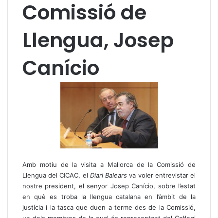
Comissió de
Llengua, Josep
Canício
Amb motiu de la visita a Mallorca de la Comissió de
Llengua del CICAC, el
Diari Balears
va voler entrevistar el
nostre president, el senyor Josep Canício, sobre l’estat
en què es troba la llengua catalana en l’àmbit de la
justícia i la tasca que duen a terme des de la Comissió,