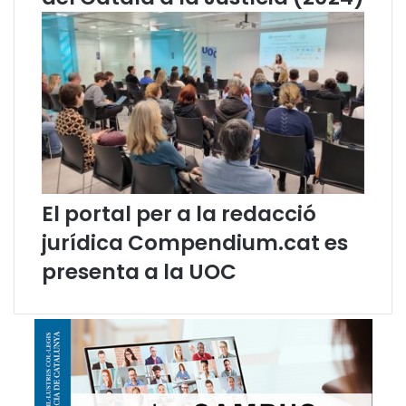
El portal per a la redacció
jurídica Compendium.cat es
presenta a la UOC