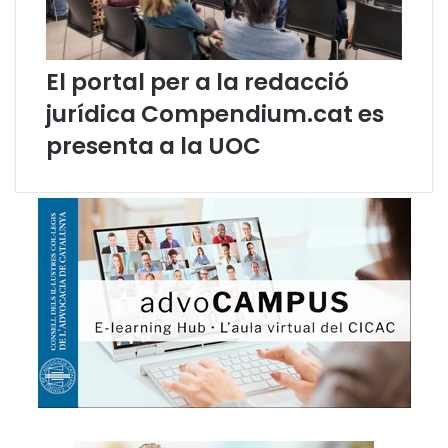
El portal per a la redacció
jurídica Compendium.cat es
presenta a la UOC