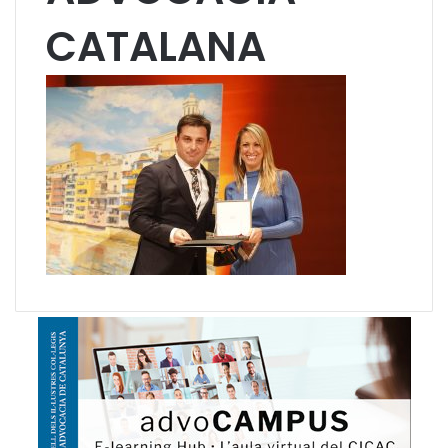
CATALANA