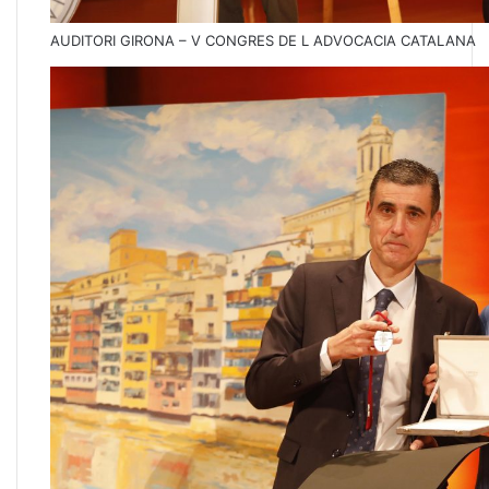
AUDITORI GIRONA – V CONGRES DE L ADVOCACIA CATALANA