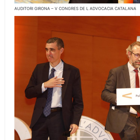
AUDITORI GIRONA – V CONGRES DE L ADVOCACIA CATALANA