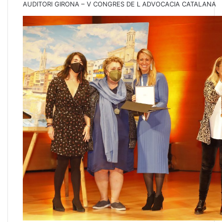
AUDITORI GIRONA – V CONGRES DE L ADVOCACIA CATALANA