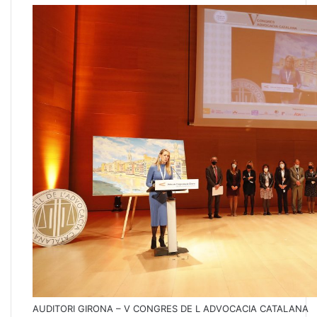
AUDITORI GIRONA – V CONGRES DE L ADVOCACIA CATALANA