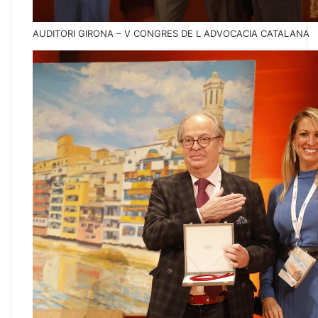
AUDITORI GIRONA – V CONGRES DE L ADVOCACIA CATALANA