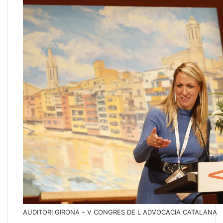
AUDITORI GIRONA – V CONGRES DE L ADVOCACIA CATALANA