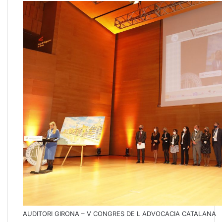
AUDITORI GIRONA – V CONGRES DE L ADVOCACIA CATALANA