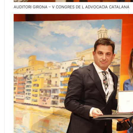
AUDITORI GIRONA – V CONGRES DE L ADVOCACIA CATALANA