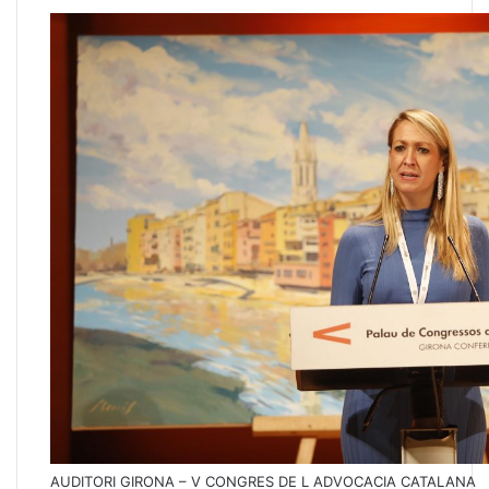
AUDITORI GIRONA – V CONGRES DE L ADVOCACIA CATALANA