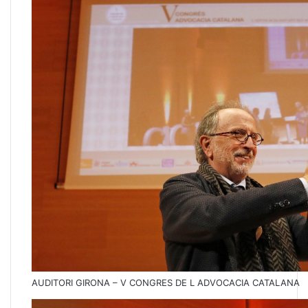
AUDITORI GIRONA – V CONGRES DE L ADVOCACIA CATALANA