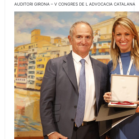
AUDITORI GIRONA – V CONGRES DE L ADVOCACIA CATALANA