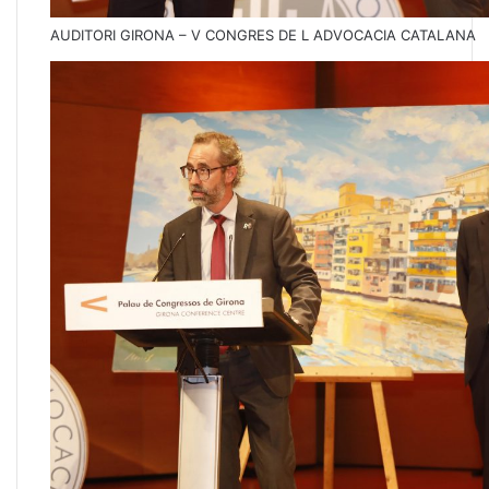
AUDITORI GIRONA – V CONGRES DE L ADVOCACIA CATALANA