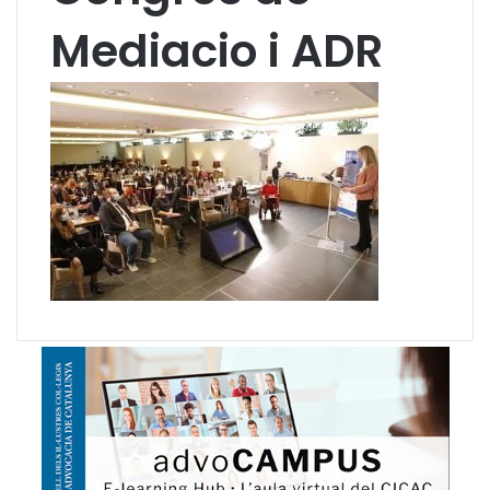
Mediacio i ADR