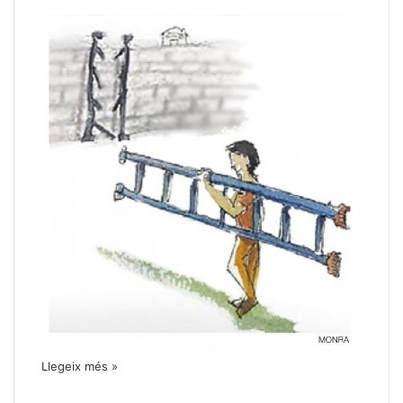
Llegeix més »