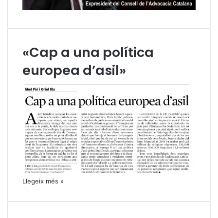
«Cap a una política
europea d’asil»
Llegeix més »