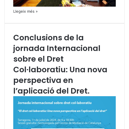
Llegeix més »
Conclusions de la
jornada Internacional
sobre el Dret
Col·laboratiu: Una nova
perspectiva en
l’aplicació del Dret.