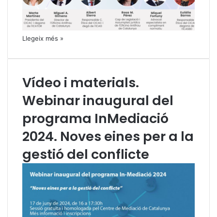
Llegeix més »
Vídeo i materials.
Webinar inaugural del
programa InMediació
2024. Noves eines per a la
gestió del conflicte