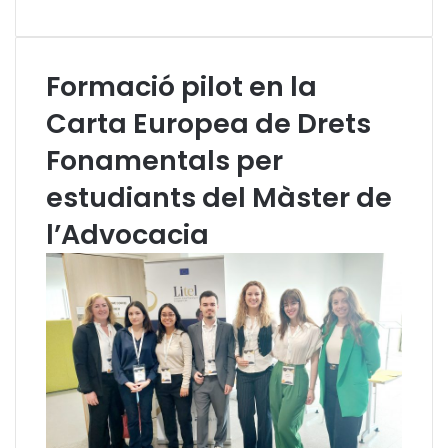
Formació pilot en la
Carta Europea de Drets
Fonamentals per
estudiants del Màster de
l’Advocacia