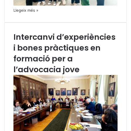
Llegeix més »
Intercanvi d’experiències
i bones pràctiques en
formació per a
l’advocacia jove