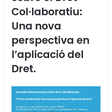
Col·laboratiu:
Una nova
perspectiva en
l’aplicació del
Dret.