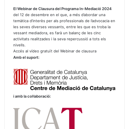
El Webinar de Clausura del Programa In-Mediació 2024
del 12 de desembre en el que, a més d’abordar una
temàtica d’interès per als professionals de l’advocacia en
les seves diverses vessants, entre les que es troba la
vessant mediadora, es farà un balanç de les cinc
activitats realitzades i la seva repercussió a tots els
nivells.
Accés al vídeo gratuït del Webinar de clausura
Amb el suport:
i amb la col·laboració: