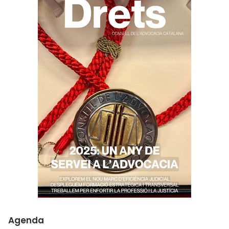
Agenda