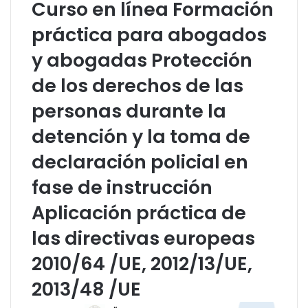
Curso en línea Formación
práctica para abogados
y abogadas Protección
de los derechos de las
personas durante la
detención y la toma de
declaración policial en
fase de instrucción
Aplicación práctica de
las directivas europeas
2010/64 /UE, 2012/13/UE,
2013/48 /UE