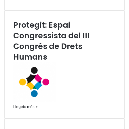
Protegit: Espai
Congressista del III
Congrés de Drets
Humans
Llegeix més »