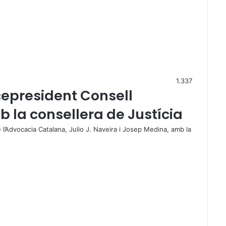
1.337
icepresident Consell
la consellera de Justícia
 l’Advocacia Catalana, Julio J. Naveira i Josep Medina, amb la