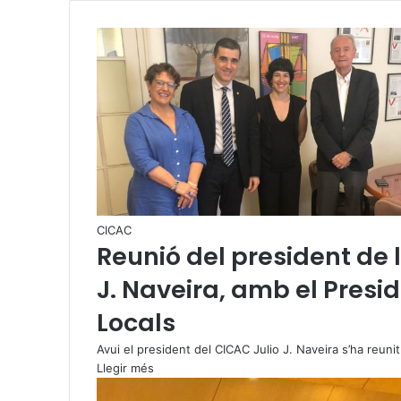
CICAC
Reunió del president de 
J. Naveira, amb el Presi
Locals
Avui el president del CICAC Julio J. Naveira s’ha reuni
Llegir més