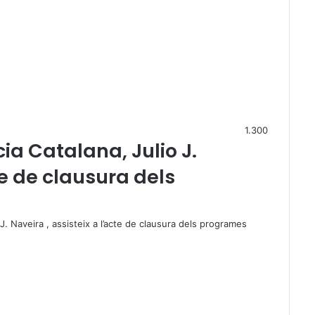
1.300
ia Catalana, Julio J.
te de clausura dels
 J. Naveira , assisteix a l’acte de clausura dels programes