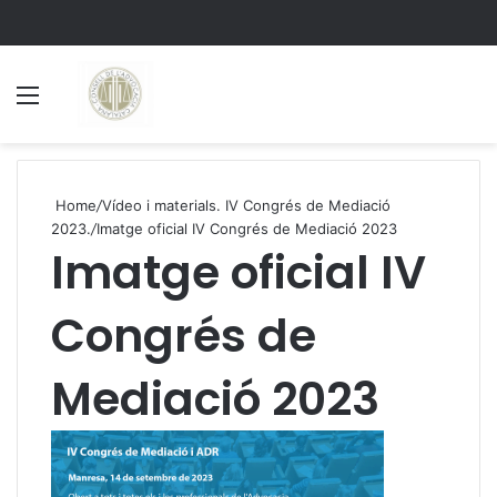
Menu
S
Home
/
Vídeo i materials. IV Congrés de Mediació
2023.
/
Imatge oficial IV Congrés de Mediació 2023
Imatge oficial IV
Congrés de
Mediació 2023