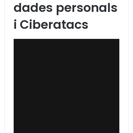
dades personals
i Ciberatacs